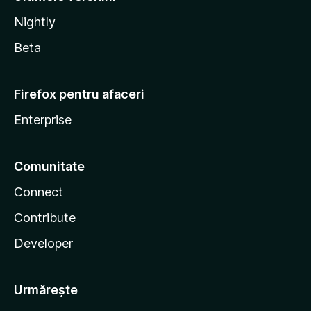
Nightly
Beta
Firefox pentru afaceri
Enterprise
Comunitate
Connect
Contribute
Developer
Urmărește