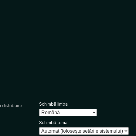
Schimbă limba
 distribuire
Schimbă tema