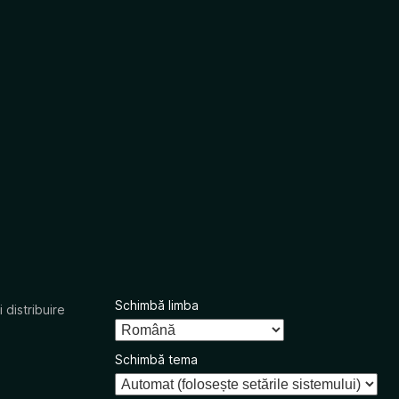
Schimbă limba
 distribuire
Schimbă tema