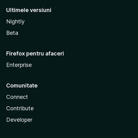
Ultimele versiuni
Nightly
Beta
Firefox pentru afaceri
Enterprise
Comunitate
Connect
Contribute
Developer