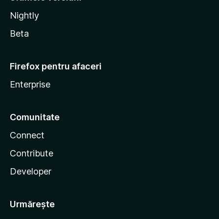
Nightly
Beta
Firefox pentru afaceri
Enterprise
Comunitate
Connect
Contribute
Developer
Urmărește