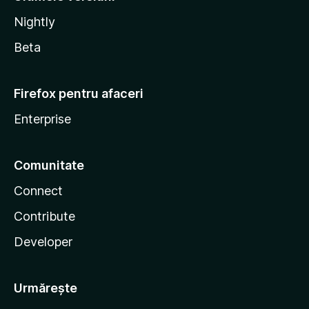
Nightly
Beta
Firefox pentru afaceri
Enterprise
Comunitate
Connect
Contribute
Developer
Urmărește