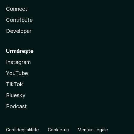
Connect
Contribute
Developer
Urmărește
Instagram
YouTube
TikTok
Bluesky
Podcast
Confidențialitate
Cookie-uri
Mențiuni legale