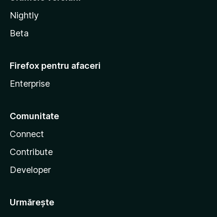
Nightly
Beta
Firefox pentru afaceri
Enterprise
Comunitate
Connect
Contribute
Developer
Urmărește