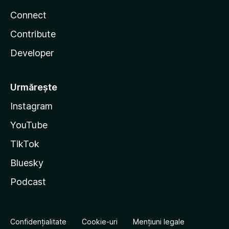
Connect
Contribute
Developer
Urmărește
Instagram
YouTube
TikTok
Bluesky
Podcast
Confidențialitate
Cookie-uri
Mențiuni legale