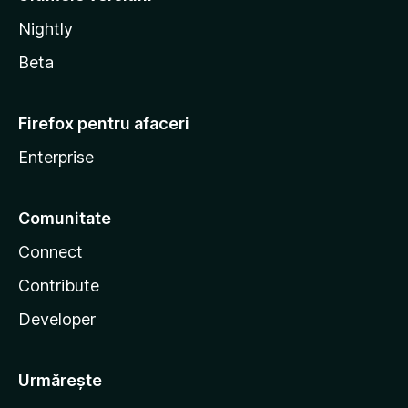
Nightly
Beta
Firefox pentru afaceri
Enterprise
Comunitate
Connect
Contribute
Developer
Urmărește