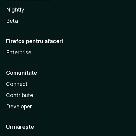
Nightly
Beta
Firefox pentru afaceri
Enterprise
Comunitate
Connect
Contribute
Developer
Urmărește