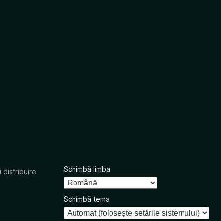
Schimbă limba
 distribuire
Schimbă tema