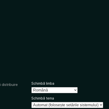
Schimbă limba
 distribuire
Schimbă tema