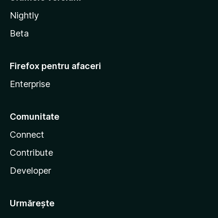
Nightly
Beta
Firefox pentru afaceri
Enterprise
Comunitate
Connect
Contribute
Developer
Urmărește