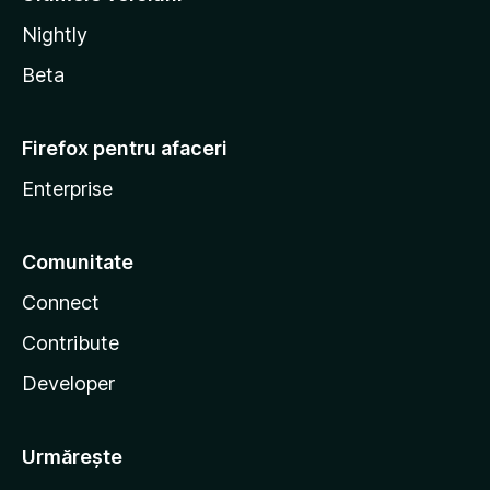
Nightly
Beta
Firefox pentru afaceri
Enterprise
Comunitate
Connect
Contribute
Developer
Urmărește