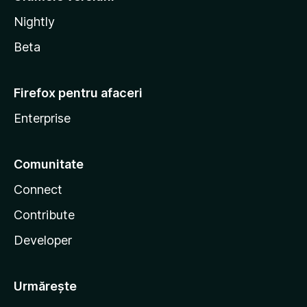
Nightly
Beta
Firefox pentru afaceri
Enterprise
Comunitate
Connect
Contribute
Developer
Urmărește