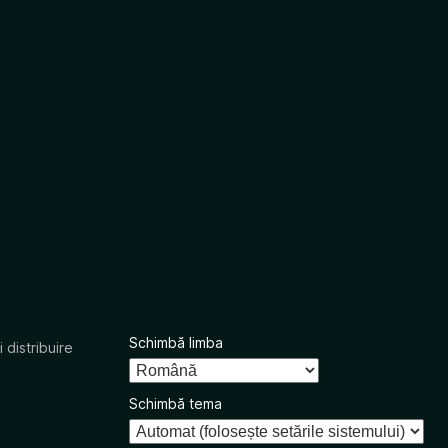
Schimbă limba
 distribuire
Schimbă tema