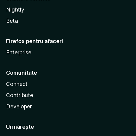
Nightly
Beta
Firefox pentru afaceri
Enterprise
Comunitate
Connect
Contribute
Developer
Urmărește