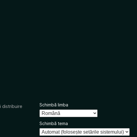
Schimbă limba
 distribuire
Schimbă tema