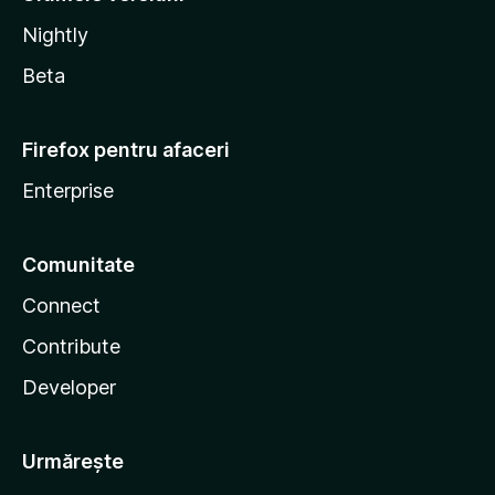
Nightly
Beta
Firefox pentru afaceri
Enterprise
Comunitate
Connect
Contribute
Developer
Urmărește