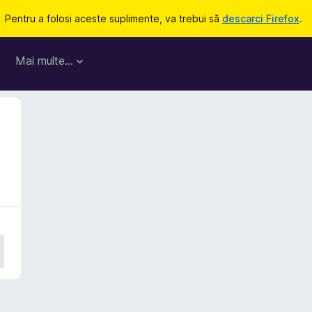
Pentru a folosi aceste suplimente, va trebui să
descarci Firefox
.
Mai multe…