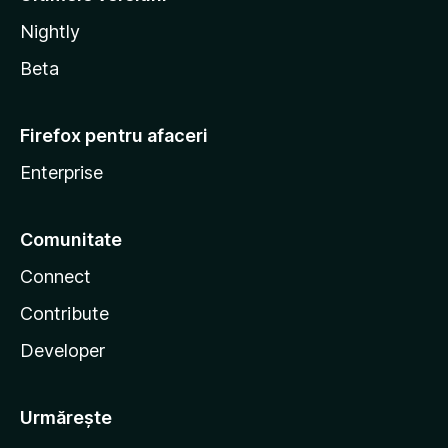
Nightly
Beta
Firefox pentru afaceri
Enterprise
Comunitate
Connect
Contribute
Developer
Urmărește