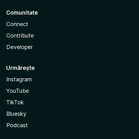
Comunitate
Connect
Contribute
Developer
Urmărește
Instagram
YouTube
TikTok
Bluesky
Podcast