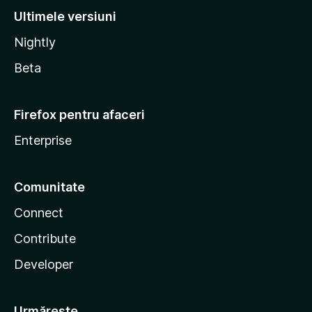
Ultimele versiuni
Nightly
Beta
Firefox pentru afaceri
Enterprise
Comunitate
Connect
Contribute
Developer
Urmărește