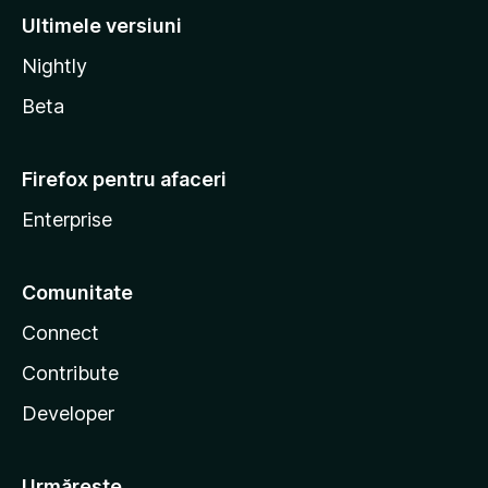
Ultimele versiuni
Nightly
Beta
Firefox pentru afaceri
Enterprise
Comunitate
Connect
Contribute
Developer
Urmărește