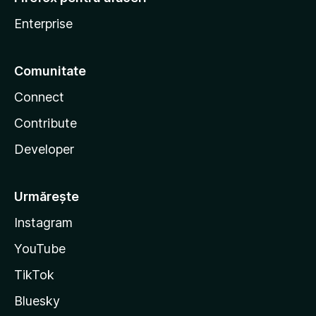
Enterprise
Comunitate
Connect
Contribute
Developer
Urmărește
Instagram
YouTube
TikTok
Bluesky