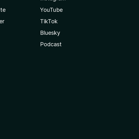
te
YouTube
er
TikTok
Bluesky
Podcast