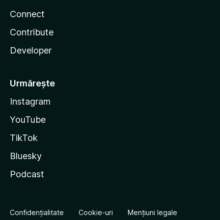
Connect
Contribute
Developer
Urmărește
Instagram
YouTube
TikTok
Bluesky
Podcast
Confidențialitate
Cookie-uri
Mențiuni legale