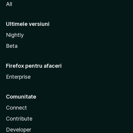
All
Ultimele versiuni
Nightly
Beta
Firefox pentru afaceri
Enterprise
Comunitate
Connect
Contribute
Developer