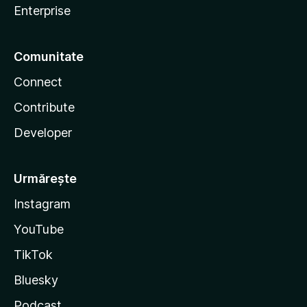
Enterprise
Comunitate
Connect
Contribute
Developer
Urmărește
Instagram
YouTube
TikTok
Bluesky
Podcast