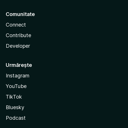
Comunitate
Connect
Contribute
Developer
Urmărește
Instagram
YouTube
TikTok
Bluesky
Podcast