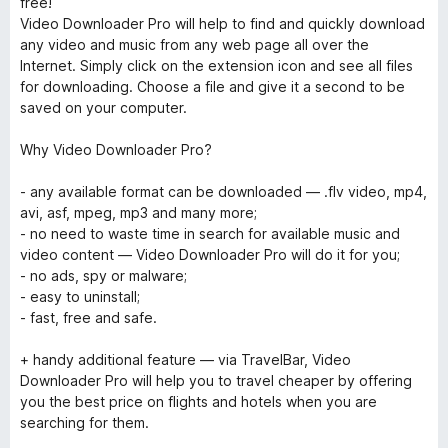
free!
Video Downloader Pro will help to find and quickly download
any video and music from any web page all over the
Internet. Simply click on the extension icon and see all files
for downloading. Choose a file and give it a second to be
saved on your computer.
Why Video Downloader Pro?
- any available format can be downloaded — .flv video, mp4,
avi, asf, mpeg, mp3 and many more;
- no need to waste time in search for available music and
video content — Video Downloader Pro will do it for you;
- no ads, spy or malware;
- easy to uninstall;
- fast, free and safe.
+ handy additional feature — via TravelBar, Video
Downloader Pro will help you to travel cheaper by offering
you the best price on flights and hotels when you are
searching for them.