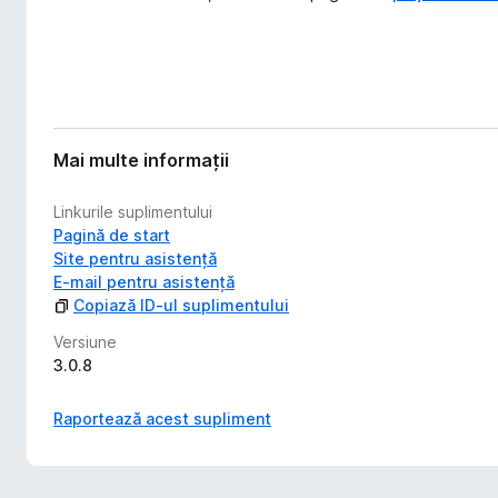
Mai multe informații
Linkurile suplimentului
Pagină de start
Site pentru asistență
E-mail pentru asistență
Copiază ID-ul suplimentului
Versiune
3.0.8
Raportează acest supliment