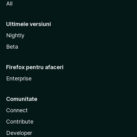
All
Ultimele versiuni
Nightly
Beta
Firefox pentru afaceri
Enterprise
Comunitate
Connect
Contribute
Developer