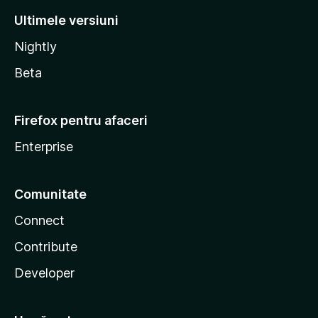
Ultimele versiuni
Nightly
Beta
Firefox pentru afaceri
Enterprise
Comunitate
Connect
Contribute
Developer