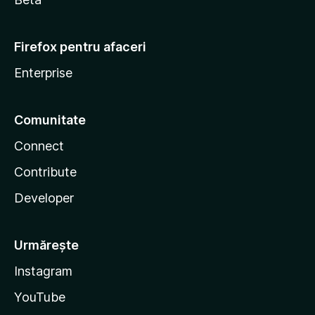
Firefox pentru afaceri
Enterprise
Comunitate
Connect
Contribute
Developer
Urmărește
Instagram
YouTube