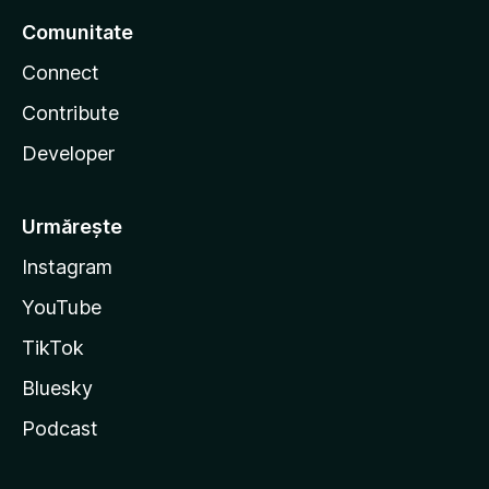
Comunitate
Connect
Contribute
Developer
Urmărește
Instagram
YouTube
TikTok
Bluesky
Podcast