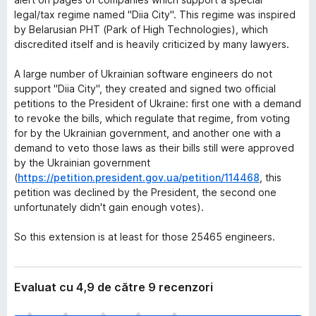
legal/tax regime named "Diia City". This regime was inspired
by Belarusian PHT (Park of High Technologies), which
discredited itself and is heavily criticized by many lawyers.
A large number of Ukrainian software engineers do not
support "Diia City", they created and signed two official
petitions to the President of Ukraine: first one with a demand
to revoke the bills, which regulate that regime, from voting
for by the Ukrainian government, and another one with a
demand to veto those laws as their bills still were approved
by the Ukrainian government
(
https://petition.president.gov.ua/petition/114468
, this
petition was declined by the President, the second one
unfortunately didn't gain enough votes).
So this extension is at least for those 25465 engineers.
Evaluat cu 4,9 de către 9 recenzori