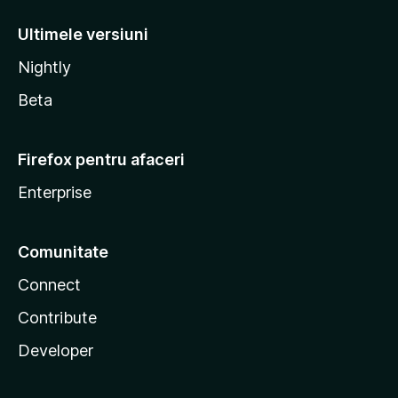
Ultimele versiuni
Nightly
Beta
Firefox pentru afaceri
Enterprise
Comunitate
Connect
Contribute
Developer