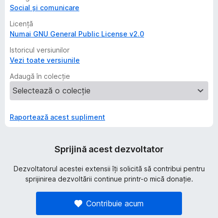
Social și comunicare
Licență
Numai GNU General Public License v2.0
Istoricul versiunilor
Vezi toate versiunile
Adaugă în colecție
Raportează acest supliment
Sprijină acest dezvoltator
Dezvoltatorul acestei extensii îți solicită să contribui pentru
sprijinirea dezvoltării continue printr-o mică donație.
Contribuie acum