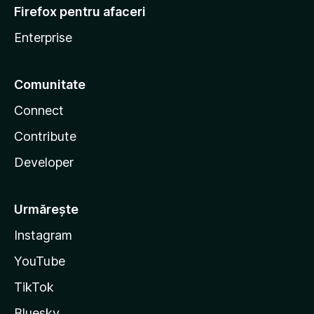
Firefox pentru afaceri
Enterprise
Comunitate
Connect
Contribute
Developer
Urmărește
Instagram
YouTube
TikTok
Bluesky