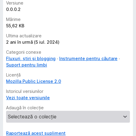
Versiune
0.0.0.2
Mărime
55,62 KB
Ultima actualizare
2 ani în urmă (5 iul. 2024)
Categorii conexe
Fluxuri, știri și blogging
Instrumente pentru căutare
Suport pentru limbi
Licență
Mozilla Public License 2.0
Istoricul versiunilor
Vezi toate versiunile
Adaugă în colecție
Raportează acest supliment