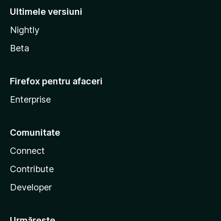
Ultimele versiuni
Nightly
Beta
Firefox pentru afaceri
Enterprise
Comunitate
Connect
Contribute
Developer
Urmărește