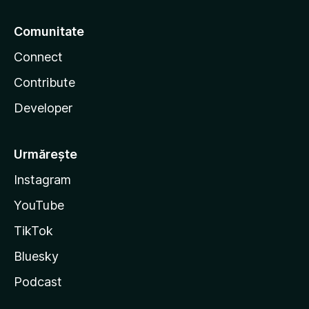
Comunitate
Connect
Contribute
Developer
Urmărește
Instagram
YouTube
TikTok
Bluesky
Podcast