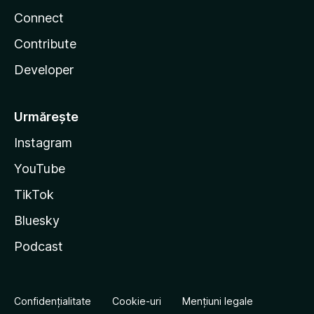
Connect
Contribute
Developer
Urmărește
Instagram
YouTube
TikTok
Bluesky
Podcast
Confidențialitate
Cookie-uri
Mențiuni legale