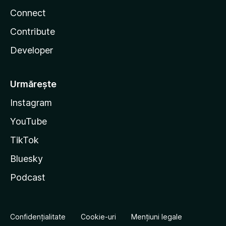
Connect
Contribute
Developer
Urmărește
Instagram
YouTube
TikTok
Bluesky
Podcast
Confidențialitate
Cookie-uri
Mențiuni legale