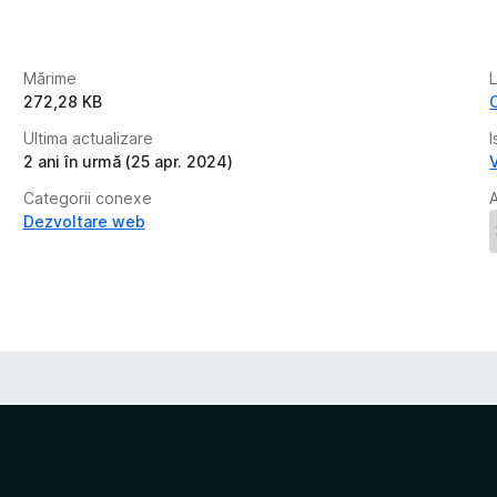
Mărime
272,28 KB
Ultima actualizare
I
2 ani în urmă (25 apr. 2024)
Categorii conexe
Dezvoltare web