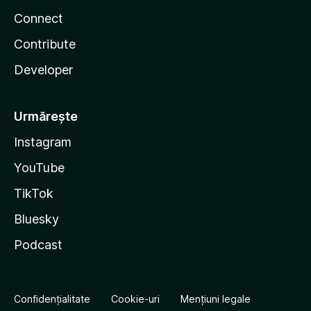
Connect
Contribute
Developer
Urmărește
Instagram
YouTube
TikTok
Bluesky
Podcast
Confidențialitate
Cookie-uri
Mențiuni legale