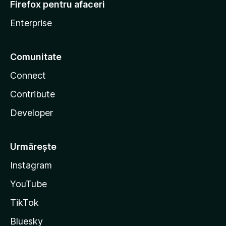
Firefox pentru afaceri
Enterprise
Comunitate
Connect
Contribute
Developer
Urmărește
Instagram
YouTube
TikTok
Bluesky