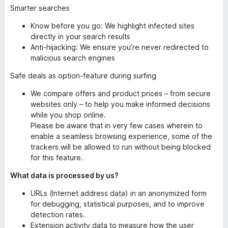
Smarter searches
Know before you go: We highlight infected sites
directly in your search results
Anti-hijacking: We ensure you’re never redirected to
malicious search engines
Safe deals as option-feature during surfing
We compare offers and product prices – from secure
websites only – to help you make informed decisions
while you shop online.
Please be aware that in very few cases wherein to
enable a seamless browsing experience, some of the
trackers will be allowed to run without being blocked
for this feature.
What data is processed by us?
URLs (Internet address data) in an anonymized form
for debugging, statistical purposes, and to improve
detection rates.
Extension activity data to measure how the user