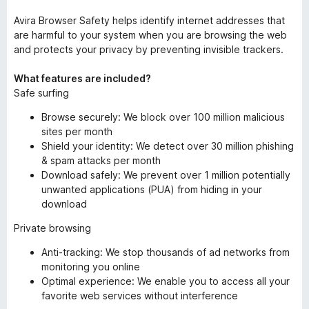
Avira Browser Safety helps identify internet addresses that
are harmful to your system when you are browsing the web
and protects your privacy by preventing invisible trackers.
What features are included?
Safe surfing
Browse securely: We block over 100 million malicious
sites per month
Shield your identity: We detect over 30 million phishing
& spam attacks per month
Download safely: We prevent over 1 million potentially
unwanted applications (PUA) from hiding in your
download
Private browsing
Anti-tracking: We stop thousands of ad networks from
monitoring you online
Optimal experience: We enable you to access all your
favorite web services without interference