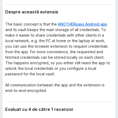
Despre această extensie
The basic concept is that the
ANOTHERpass Android app
and its vault keeps the main storage of all credentials. To
make it easier to share credentials with other clients in a
local network, e.g. the PC at home or the laptop at work,
you can use this browser extension to request credentials
from the app. For more convinience, the requested and
fetched credentials can be stored locally on each client.
This happens encrypted, so you either still need the app to
unlock the local credentials or you configure a local
password for the local vault.
All communication between the app and the extension is
end-to-end-encrypted.
Evaluat cu 4 de către 1 recenzor