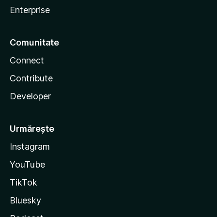
Enterprise
Comunitate
Connect
Contribute
Developer
Urmărește
Instagram
YouTube
TikTok
Bluesky