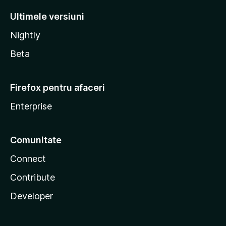
Ultimele versiuni
Nightly
Beta
Firefox pentru afaceri
Enterprise
Comunitate
Connect
Contribute
Developer