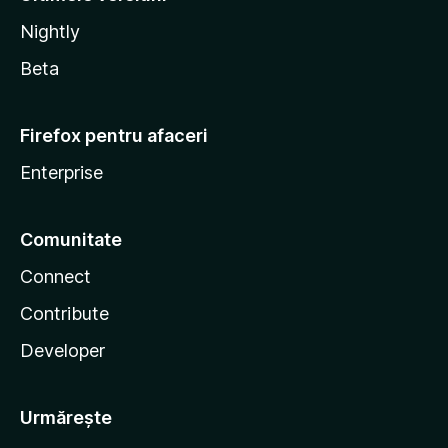
Nightly
Beta
Firefox pentru afaceri
Enterprise
Comunitate
Connect
Contribute
Developer
Urmărește