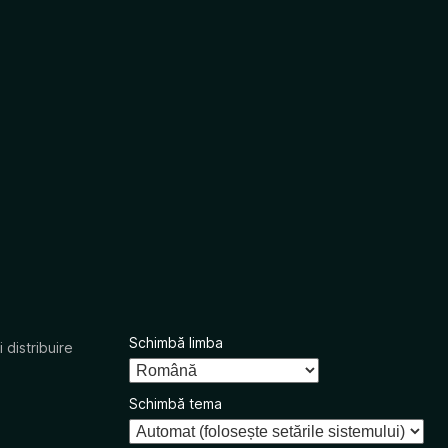
Schimbă limba
 distribuire
Schimbă tema