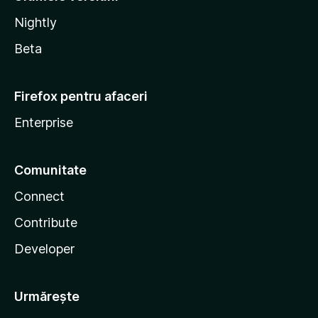
Nightly
Beta
Firefox pentru afaceri
Enterprise
Comunitate
Connect
Contribute
Developer
Urmărește